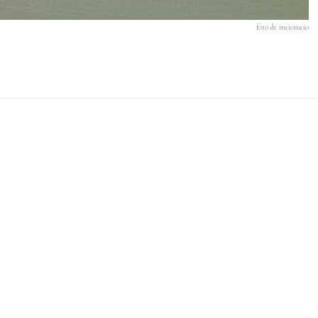
foto de meiomeio