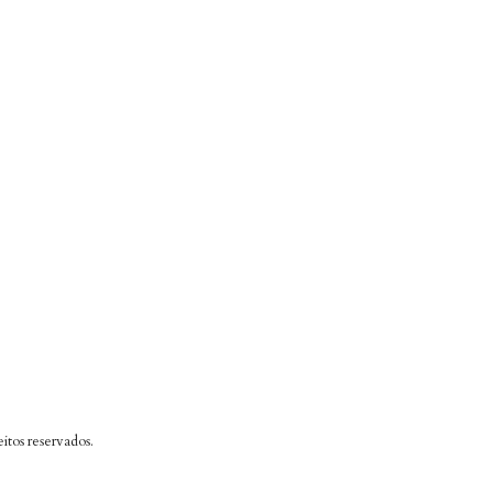
itos reservados.