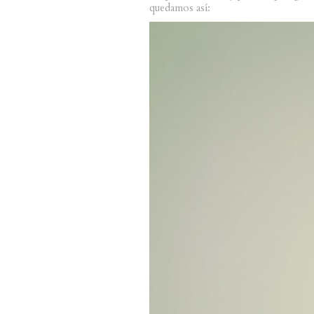
quedamos así: