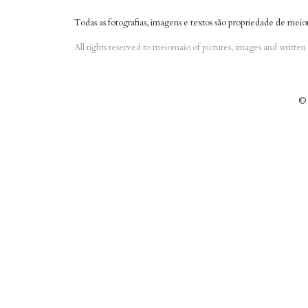
Todas as fotografias, imagens e textos são propriedade de meio
All rights reserved to meiomaio of pictures, images and writte
© 