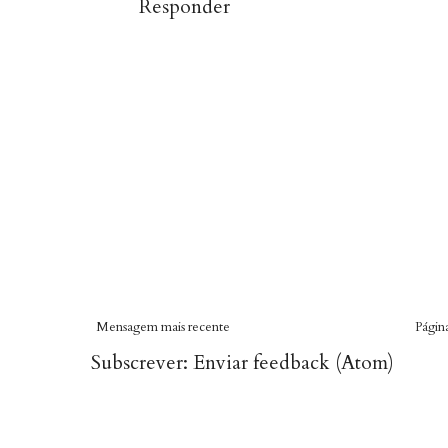
Responder
Mensagem mais recente
Página
Subscrever:
Enviar feedback (Atom)