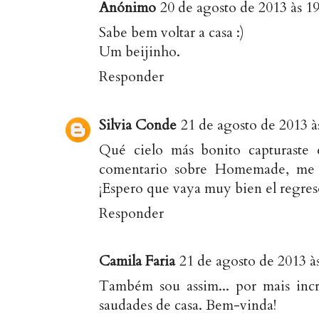
Anónimo
20 de agosto de 2013 às 1
Sabe bem voltar a casa :)
Um beijinho.
Responder
Silvia Conde
21 de agosto de 2013 à
Qué cielo más bonito capturaste e
comentario sobre Homemade, me a
¡Espero que vaya muy bien el regreso
Responder
Camila Faria
21 de agosto de 2013 à
Também sou assim... por mais incr
saudades de casa. Bem-vinda!