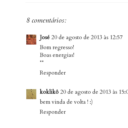
8 comentários:
José
20 de agosto de 2013 às 12:57
Bom regresso!
Boas energias!
**
Responder
koklikô
20 de agosto de 2013 às 15:
bem vinda de volta ! :)
Responder