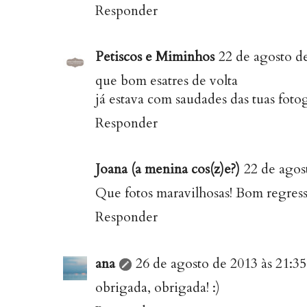
Responder
Petiscos e Miminhos
22 de agosto de
que bom esatres de volta
já estava com saudades das tuas fotogr
Responder
Joana (a menina cos(z)e?)
22 de agos
Que fotos maravilhosas! Bom regresso
Responder
ana
26 de agosto de 2013 às 21:35
obrigada, obrigada! :)