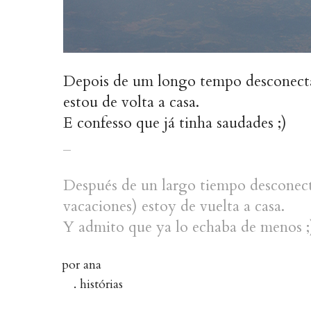
Depois de um longo tempo desconectada
estou de volta a casa.
E confesso que já tinha saudades ;)
_
Después de un largo tiempo desconect
vacaciones) estoy de vuelta a casa.
Y admito que ya lo echaba de menos ;
por
ana
.
histórias