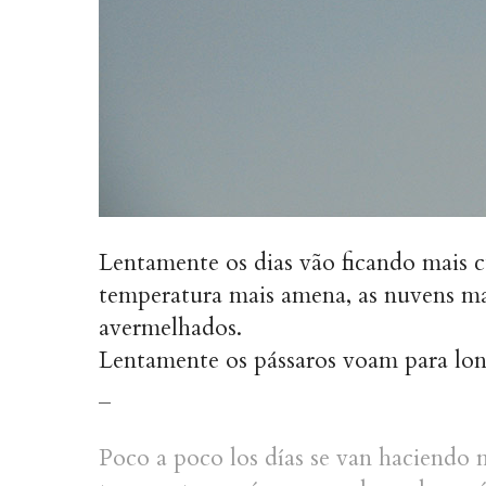
Lentamente os dias vão ficando mais cu
temperatura mais amena, as nuvens mais
avermelhados.
Lentamente os pássaros voam para lo
_
Poco a poco los días se van haciendo m