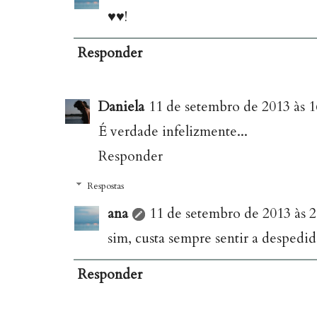
♥♥!
Responder
Daniela
11 de setembro de 2013 às 1
É verdade infelizmente...
Responder
Respostas
ana
11 de setembro de 2013 às 2
sim, custa sempre sentir a despedi
Responder