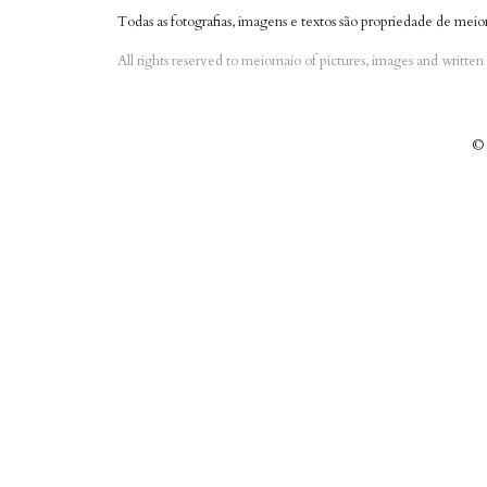
Todas as fotografias, imagens e textos são propriedade de meio
All rights reserved to meiomaio of pictures, images and writte
© 