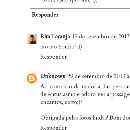
Responder
Rita Laranja
17 de setembro de 2013
tão tão bonito! :))
Responder
Unknown
29 de setembro de 2013 à
Ao contrário da maioria das pessoa
de entusiasmo e adoro ver a passag
encantos, certo;)?
Obrigada pelas fotos lindas! Bom d
Responder