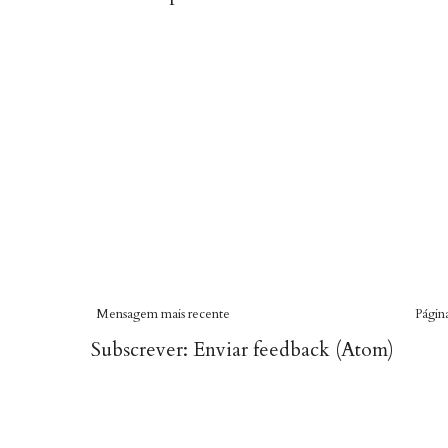
Mensagem mais recente
Página
Subscrever:
Enviar feedback (Atom)