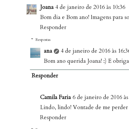
Joana
4 de janeiro de 2016 às 10:36
Bom dia e Bom ano! Imagens para son
Responder
Respostas
ana
4 de janeiro de 2016 às 16:3
Bom ano querida Joana! :) E obriga
Responder
Camila Faria
6 de janeiro de 2016 às
Lindo, lindo! Vontade de me perder p
Responder