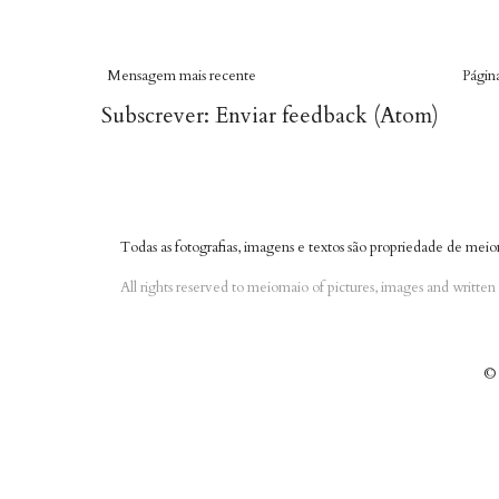
Mensagem mais recente
Página
Subscrever:
Enviar feedback (Atom)
Todas as fotografias, imagens e textos são propriedade de meio
All rights reserved to meiomaio of pictures, images and writte
© 