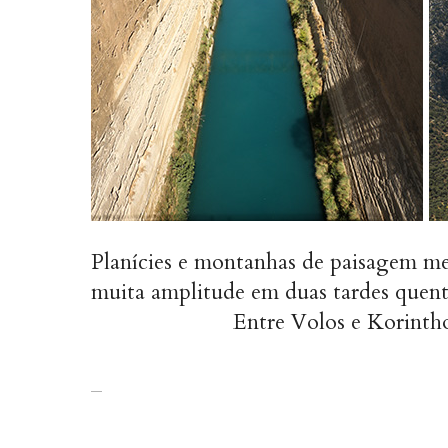
Planícies e montanhas de paisagem me
muita amplitude em duas tardes quent
Entre Volos e Korintho
_