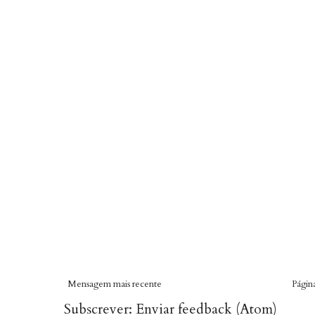
Mensagem mais recente
Página
Subscrever:
Enviar feedback (Atom)