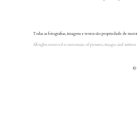
Todas as fotografias, imagens e textos são propriedade de meio
All rights reserved to meiomaio of pictures, images and writte
© 