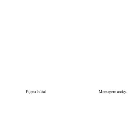
Página inicial
Mensagem antiga