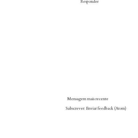
Responder
Mensagem mais recente
Subscrever:
Enviar feedback (Atom)