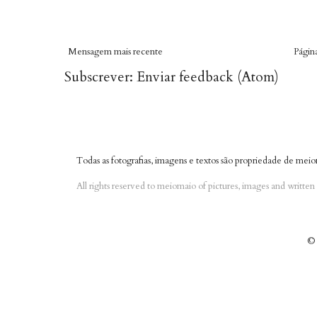
Mensagem mais recente
Página
Subscrever:
Enviar feedback (Atom)
Todas as fotografias, imagens e textos são propriedade de meio
All rights reserved to meiomaio of pictures, images and writte
© 