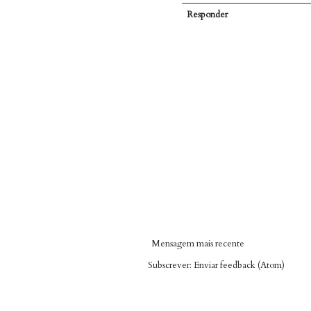
Responder
Mensagem mais recente
Subscrever:
Enviar feedback (Atom)