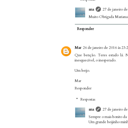
ana
27 de janeiro de
Muito Obrigada Mariana!
Responder
Mar
26 de janeiro de 2016 às 23:
Que benção. Teres estado lá. N
inesquecível, o inesperado.
Um beijo.
Mar
Responder
Respostas
ana
27 de janeiro de
Sempre o mais bonito da 
Um grande beijinho minh