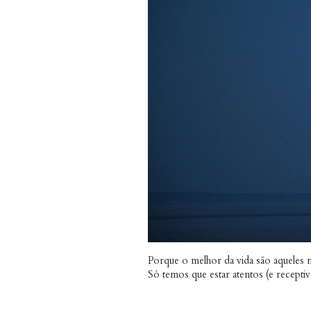
Porque o melhor da vida são aqueles
Só temos que estar atentos (e receptiv