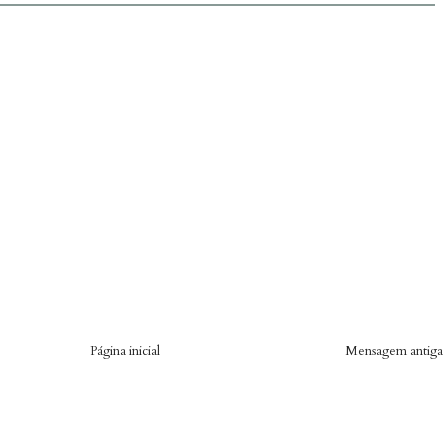
Página inicial
Mensagem antiga