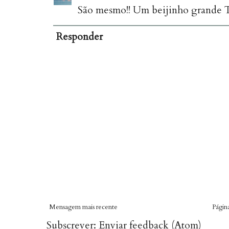
São mesmo!! Um beijinho grande Ta
Responder
Mensagem mais recente
Página
Subscrever:
Enviar feedback (Atom)