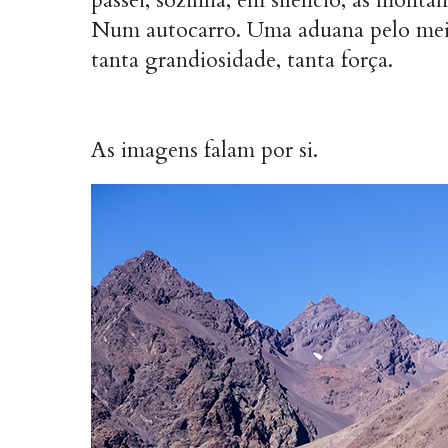
Num autocarro. Uma aduana pelo mei
tanta grandiosidade, tanta força.
As imagens falam por si.