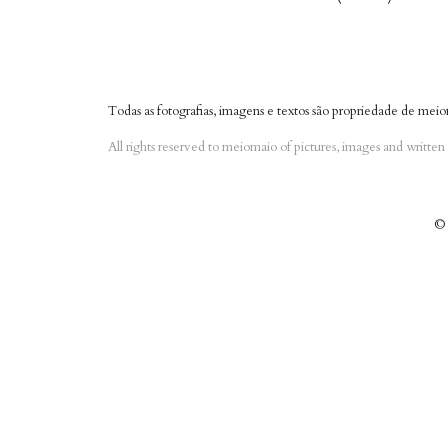
Todas as fotografias, imagens e textos são propriedade de meio
All rights reserved to meiomaio of pictures, images and writte
© 