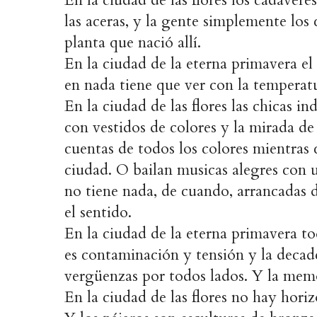
las aceras, y la gente simplemente los
planta que nació allí.
En la ciudad de la eterna primavera e
en nada tiene que ver con la temperatu
En la ciudad de las flores las chicas in
con vestidos de colores y la mirada de
cuentas de todos los colores mientras 
ciudad. O bailan musicas alegres con u
no tiene nada, de cuando, arrancadas d
el sentido.
En la ciudad de la eterna primavera to
es contaminación y tensión y la deca
vergüenzas por todos lados. Y la mem
En la ciudad de las flores no hay horiz