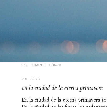
BLOG
SOBRE MIM
CONTACTO
26.10.20
en la ciudad de la eterna primavera
En la ciudad de la eterna primavera to
En la ciudad de las flores los cadáve