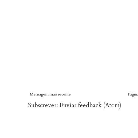
Mensagem mais recente
Página
Subscrever:
Enviar feedback (Atom)