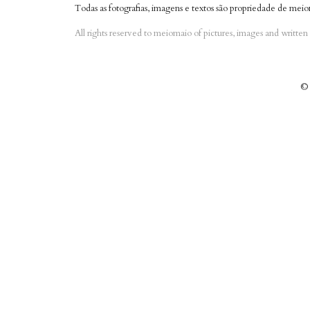
Todas as fotografias, imagens e textos são propriedade de meio
All rights reserved to meiomaio of pictures, images and writte
© 