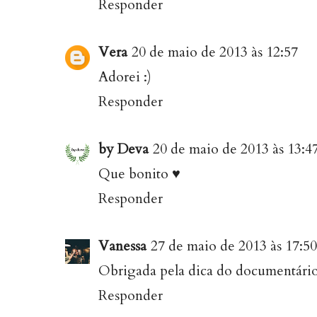
Responder
Vera
20 de maio de 2013 às 12:57
Adorei :)
Responder
by Deva
20 de maio de 2013 às 13:4
Que bonito ♥
Responder
Vanessa
27 de maio de 2013 às 17:50
Obrigada pela dica do documentário
Responder