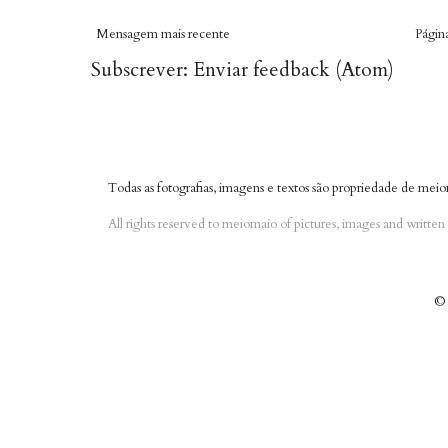
Mensagem mais recente
Página
Subscrever:
Enviar feedback (Atom)
Todas as fotografias, imagens e textos são propriedade de meio
All rights reserved to meiomaio of pictures, images and writte
© 