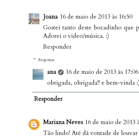
Joana
16 de maio de 2013 às 16:50
Gostei tanto deste bocadinho que pa
Adorei o video/música. :)
Responder
Respostas
ana
16 de maio de 2013 às 17:06
obrigada, obrigada!! e bem-vinda :
Responder
Mariana Neves
16 de maio de 2013 à
Tão lindo! Até dá vontade de louvar 